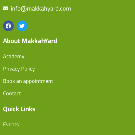
info@makkahyard.com
About MakkahYard
Academy
Privacy Policy
Book an appointment
Contact
Quick Links
Events